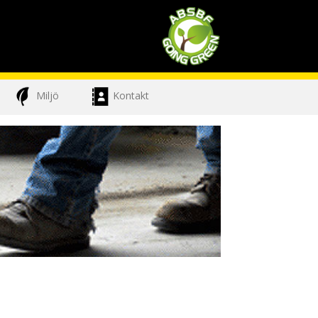
Miljö
Kontakt