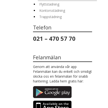
Flyttstädning
Kontorsstädning
Trappstädning
Telefon
021 – 470 57 70
Felanmälan
Genom att använda vår app
Felanmälan kan du enkelt och smidigt
skicka oss en felanmälan för snabb
hantering. Ladda hem gratis här: