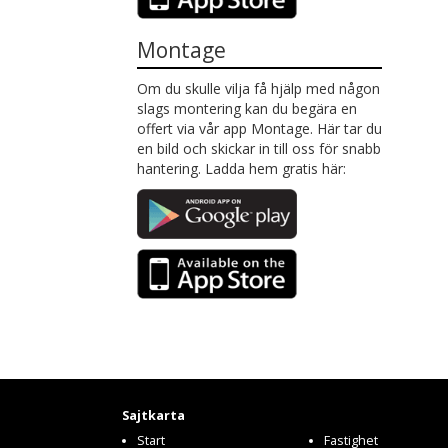
Montage
Om du skulle vilja få hjälp med någon
slags montering kan du begära en
offert via vår app Montage. Här tar du
en bild och skickar in till oss för snabb
hantering. Ladda hem gratis här:
Sajtkarta
Start
Fastighet