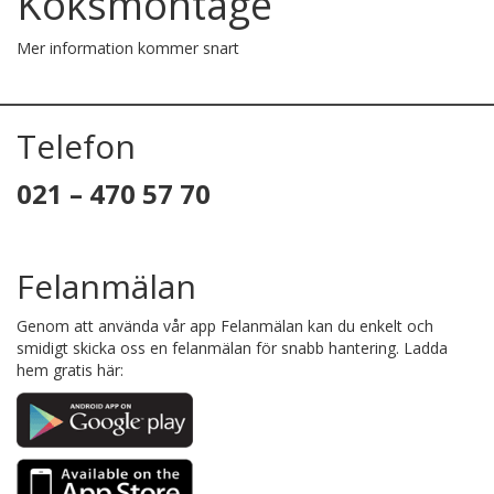
Köksmontage
Mer information kommer snart
Telefon
021 – 470 57 70
Felanmälan
Genom att använda vår app Felanmälan kan du enkelt och
smidigt skicka oss en felanmälan för snabb hantering. Ladda
hem gratis här: