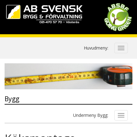
Huvudmeny:
Bygg
Undermeny Bygg: