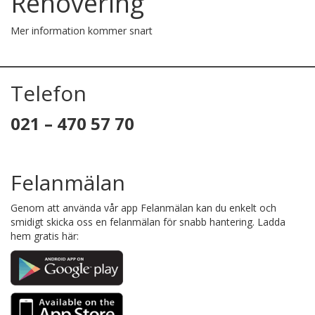
Renovering
Mer information kommer snart
Telefon
021 – 470 57 70
Felanmälan
Genom att använda vår app Felanmälan kan du enkelt och
smidigt skicka oss en felanmälan för snabb hantering. Ladda
hem gratis här: