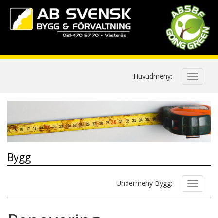
Huvudmeny:
Bygg
Undermeny Bygg: